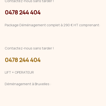
Contactez-nous sans tarder !
0478 244 404
Package Déménagement complet à 290 € HT comprenant:
Contactez-nous sans tarder !
0478 244 404
LIFT + OPERATEUR
Déménagement à Bruxelles :