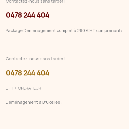
Contactez-nous sans tarder !
0478 244 404
Package Déménagement complet à 290 € HT comprenant:
Contactez-nous sans tarder !
0478 244 404
LIFT + OPERATEUR
Déménagement à Bruxelles :