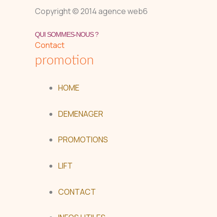
Copyright © 2014 agence web6
QUI SOMMES-NOUS ?
Contact
promotion
HOME
DEMENAGER
PROMOTIONS
LIFT
CONTACT