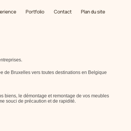
erience
Portfolio
Contact
Plan du site
ntreprises.
 de Bruxelles vers toutes destinations en Belgique
 vos biens, le démontage et remontage de vos meubles
souci de précaution et de rapidité.