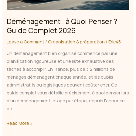
Déménagement : à Quoi Penser ?
Guide Complet 2026
Leave a Comment
/
Organisation & préparation
/
Eric45
Un déménagement bien organisé commence par une
planification rigoureuse et une liste exhaustive des
tâches à accomplir. En France, plus de 3,2 millions de
ménages déménagent chaque année, et les oublis
administratifs ou logistiques peuvent coûter cher. Ce
guide complet vous détaille précisément à quoi penser lors
d’un déménagement, étape par étape, depuis l’annonce
de
Déménagement
Read More »
: