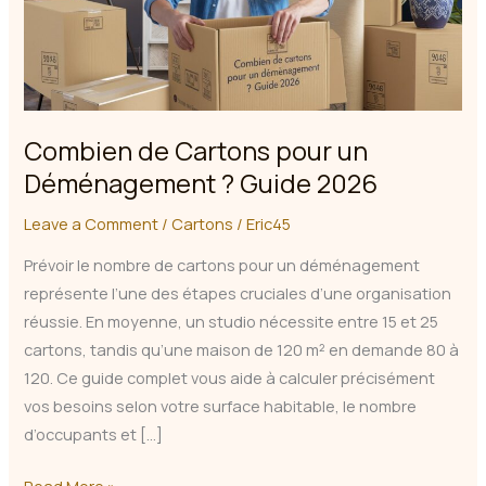
Combien de Cartons pour un
Déménagement ? Guide 2026
Leave a Comment
/
Cartons
/
Eric45
Prévoir le nombre de cartons pour un déménagement
représente l’une des étapes cruciales d’une organisation
réussie. En moyenne, un studio nécessite entre 15 et 25
cartons, tandis qu’une maison de 120 m² en demande 80 à
120. Ce guide complet vous aide à calculer précisément
vos besoins selon votre surface habitable, le nombre
d’occupants et […]
Combien