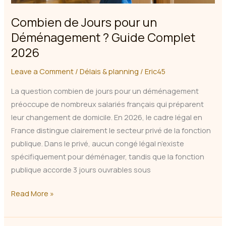
Combien de Jours pour un
Déménagement ? Guide Complet
2026
Leave a Comment
/
Délais & planning
/
Eric45
La question combien de jours pour un déménagement
préoccupe de nombreux salariés français qui préparent
leur changement de domicile. En 2026, le cadre légal en
France distingue clairement le secteur privé de la fonction
publique. Dans le privé, aucun congé légal n’existe
spécifiquement pour déménager, tandis que la fonction
publique accorde 3 jours ouvrables sous
Combien
Read More »
de
Jours