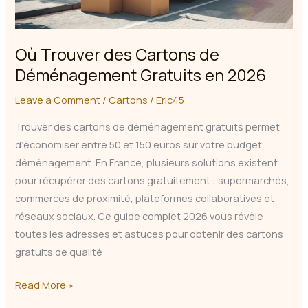
Où Trouver des Cartons de
Déménagement Gratuits en 2026
Leave a Comment
/
Cartons
/
Eric45
Trouver des cartons de déménagement gratuits permet
d’économiser entre 50 et 150 euros sur votre budget
déménagement. En France, plusieurs solutions existent
pour récupérer des cartons gratuitement : supermarchés,
commerces de proximité, plateformes collaboratives et
réseaux sociaux. Ce guide complet 2026 vous révèle
toutes les adresses et astuces pour obtenir des cartons
gratuits de qualité
Où
Read More »
Trouver