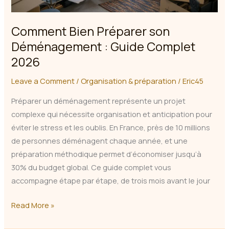
Comment Bien Préparer son
Déménagement : Guide Complet
2026
Leave a Comment
/
Organisation & préparation
/
Eric45
Préparer un déménagement représente un projet
complexe qui nécessite organisation et anticipation pour
éviter le stress et les oublis. En France, près de 10 millions
de personnes déménagent chaque année, et une
préparation méthodique permet d’économiser jusqu’à
30% du budget global. Ce guide complet vous
accompagne étape par étape, de trois mois avant le jour
Comment
Read More »
Bien