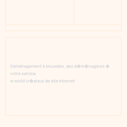
Déménagement à bruxelles, des d�m�nageurs �
votre service
w world cr�ateur de site internet