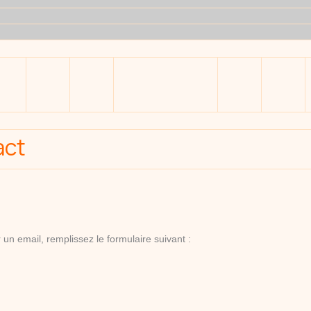
act
un email, remplissez le formulaire suivant :