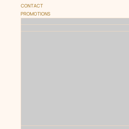
CONTACT
PROMOTIONS