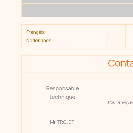
Français
Nederlands
Cont
Responsable
technique
Pour envoyer 
Mr TROJET