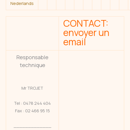
Nederlands
CONTACT:
envoyer un
email
Responsable
technique
Mr TROJET
Tel : 0478 244 404
Fax : 02 466 95 15
_____________