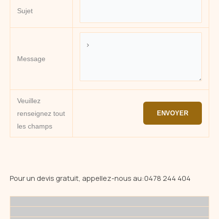
Sujet
Message
Veuillez
renseignez tout
les champs
Pour un devis gratuit, appellez-nous au:
0478 244 404