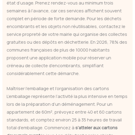
état d’usage. Prenez rendez-vous au minimum trois
semaines à l’avance, car ces services affichent souvent
complet en période de forte demande. Pour les déchets
encombrants et les objets non réutilisables, contactez le
service propreté de votre mairie qui organise des collectes
gratuites ou des dépôts en déchetterie. En 2026, 78% des
communes françaises de plus de 10000 habitants
proposent une application mobile pour réserver un
créneau de collecte d’encombrants, simplifiant
considérablement cette démarche.
Maîtriser l’emballage et l’organisation des cartons
L’emballage représente l’activité la plus intensive en temps
lors de la préparation d’un déménagement. Pour un
appartement de 60m², prévoyez entre 40 et 60 cartons
standards, et comptez environ 25 à 35 heures de travail
total d’emballage. Commencez à
s’atteler aux cartons