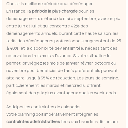
Choisir la meilleure période pour déménager
En France, la
période la plus chargée
pour les
déménagements s’étend de mai à septembre, avec un pic
entre juin et juillet qui concentre 42% des
déménagements annuels. Durant cette haute saison, les
tarifs des déménageurs professionnels augmentent de 25
à 40%, et la disponibilité devient limitée, nécessitant des
réservations trois mois à l’avance. Si votre situation le
permet, privilégiez les mois de janvier, février, octobre ou
novembre pour bénéficier de tarifs préférentiels pouvant
atteindre jusqu’à 35% de réduction. Les jours de semaine,
particulièrement les mardis et mercredis, offrent
également des prix plus avantageux que les week-ends.
Anticiper les contraintes de calendrier
Votre planning doit impérativement intégrer les
contraintes administratives
liées aux baux locatifs ou aux