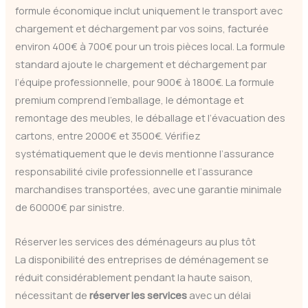
formule économique inclut uniquement le transport avec
chargement et déchargement par vos soins, facturée
environ 400€ à 700€ pour un trois pièces local. La formule
standard ajoute le chargement et déchargement par
l’équipe professionnelle, pour 900€ à 1800€. La formule
premium comprend l’emballage, le démontage et
remontage des meubles, le déballage et l’évacuation des
cartons, entre 2000€ et 3500€. Vérifiez
systématiquement que le devis mentionne l’assurance
responsabilité civile professionnelle et l’assurance
marchandises transportées, avec une garantie minimale
de 60000€ par sinistre.
Réserver les services des déménageurs au plus tôt
La disponibilité des entreprises de déménagement se
réduit considérablement pendant la haute saison,
nécessitant de
réserver les services
avec un délai