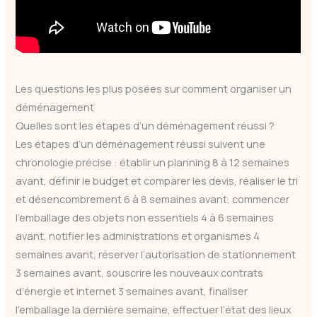
Les questions les plus posées sur comment organiser un
déménagement
Quelles sont les étapes d’un déménagement réussi ?
Les étapes d’un déménagement réussi suivent une
chronologie précise : établir un planning 8 à 12 semaines
avant, définir le budget et comparer les devis, réaliser le tri
et désencombrement 6 à 8 semaines avant, commencer
l’emballage des objets non essentiels 4 à 6 semaines
avant, notifier les administrations et organismes 4
semaines avant, réserver l’autorisation de stationnement
3 semaines avant, souscrire les nouveaux contrats
d’énergie et internet 3 semaines avant, finaliser
l’emballage la dernière semaine, effectuer l’état des lieux