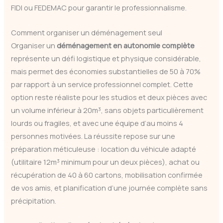
FIDI ou FEDEMAC pour garantir le professionnalisme.
Comment organiser un déménagement seul
Organiser un
déménagement en autonomie complète
représente un défi logistique et physique considérable,
mais permet des économies substantielles de 50 à 70%
par rapport à un service professionnel complet. Cette
option reste réaliste pour les studios et deux pièces avec
un volume inférieur à 20m³, sans objets particulièrement
lourds ou fragiles, et avec une équipe d’au moins 4
personnes motivées. La réussite repose sur une
préparation méticuleuse : location du véhicule adapté
(utilitaire 12m³ minimum pour un deux pièces), achat ou
récupération de 40 à 60 cartons, mobilisation confirmée
de vos amis, et planification d’une journée complète sans
précipitation.