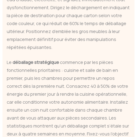
dysfonctionnement. Dirigez le déchargement en indiquant
la pièce de destination pour chaque carton selon votre
code couleur, ce qui réduit de 60% le temps de déballage
ultérieur. Positionnez d’emblée les gros meubles à leur
emplacement définitif pour éviter des manipulations
répétées épuisantes.
Le
déballage stratégique
commence par les pièces
fonctionnelles prioritaires : cuisine et salle de bain en
premier, puis les chambres pour permettre un repos
correct dès la première nuit. Consacrez 40 à 50% de votre
énergie du premier jour à rendre la cuisine opérationnelle,
car elle conditionne votre autonomie alimentaire. Installez
ensuite un coin nuit confortable dans chaque chambre
avant de vous attaquer aux pièces secondaires. Les
statistiques montrent qu’un déballage complet s’étale sur
deux à quatre semaines en moyenne. Fixez-vous l’objectif