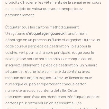
produits d’hygiène, les vêtements de la semaine en cours
et les objets de valeur que vous transporterez
personnellement.
Étiqueter tous les cartons méthodiquement
Un système d’
étiquetage rigoureux
transforme le
déballage en un processus fluide et organisé. Utilisez un
code couleur par pièce de destination : bleu pour la
cuisine, vert pour la chambre principale, rouge pour le
salon, jaune pour la salle de bain. Sur chaque carton,
inscrivez lisiblement la pièce de destination, un numéro
séquentiel, et une liste sommaire du contenu avec
mention des objets fragiles. Créez un fichier de suivi
numérique ou papier répertoriant chaque carton
numéroté avec son contenu détaillé. Cette
documentation évite les recherches frénétiques dans 50
cartons pour retrouver un objet essentiel. Les