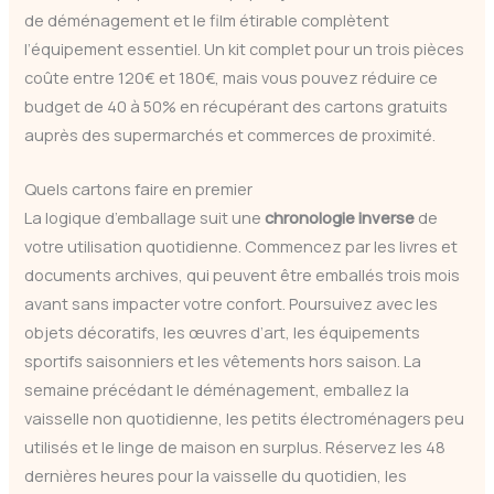
de déménagement et le film étirable complètent
l’équipement essentiel. Un kit complet pour un trois pièces
coûte entre 120€ et 180€, mais vous pouvez réduire ce
budget de 40 à 50% en récupérant des cartons gratuits
auprès des supermarchés et commerces de proximité.
Quels cartons faire en premier
La logique d’emballage suit une
chronologie inverse
de
votre utilisation quotidienne. Commencez par les livres et
documents archives, qui peuvent être emballés trois mois
avant sans impacter votre confort. Poursuivez avec les
objets décoratifs, les œuvres d’art, les équipements
sportifs saisonniers et les vêtements hors saison. La
semaine précédant le déménagement, emballez la
vaisselle non quotidienne, les petits électroménagers peu
utilisés et le linge de maison en surplus. Réservez les 48
dernières heures pour la vaisselle du quotidien, les