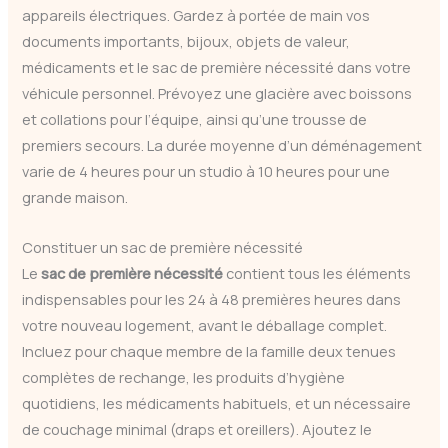
appareils électriques. Gardez à portée de main vos
documents importants, bijoux, objets de valeur,
médicaments et le sac de première nécessité dans votre
véhicule personnel. Prévoyez une glacière avec boissons
et collations pour l’équipe, ainsi qu’une trousse de
premiers secours. La durée moyenne d’un déménagement
varie de 4 heures pour un studio à 10 heures pour une
grande maison.
Constituer un sac de première nécessité
Le
sac de première nécessité
contient tous les éléments
indispensables pour les 24 à 48 premières heures dans
votre nouveau logement, avant le déballage complet.
Incluez pour chaque membre de la famille deux tenues
complètes de rechange, les produits d’hygiène
quotidiens, les médicaments habituels, et un nécessaire
de couchage minimal (draps et oreillers). Ajoutez le