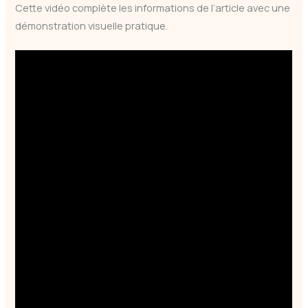
Cette vidéo complète les informations de l’article avec une
démonstration visuelle pratique.