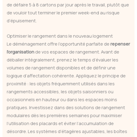
de défaire 5 à 8 cartons par jour après le travail, plutôt que
de vouloir tout terminer le premier week-end au risque
d’épuisement.
Optimiser le rangement dans le nouveau logement
Le déménagement offre l’opportunité parfaite de
repenser
l’organisation
de vos espaces de rangement. Avant de
déballer intégralement, prenez le temps d’évaluer les
volumes de rangement disponibles et de définir une
logique d’affectation cohérente. Appliquez le principe de
proximité : les objets fréquemment utilisés dans les
rangements accessibles, les objets saisonniers ou
occasionnels en hauteur ou dans les espaces moins
pratiques. Investissez dans des solutions de rangement
modulaires dès les premières semaines pour maximiser
l’utilisation des placards et éviter l’accumulation de
désordre. Les systèmes d’étagères ajustables, les boîtes