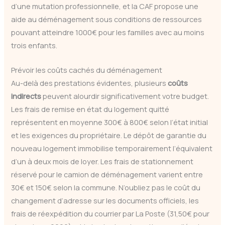
d’une mutation professionnelle, et la CAF propose une
aide au déménagement sous conditions de ressources
pouvant atteindre 1000€ pour les familles avec au moins
trois enfants.
Prévoir les coûts cachés du déménagement
Au-delà des prestations évidentes, plusieurs
coûts
indirects
peuvent alourdir significativement votre budget.
Les frais de remise en état du logement quitté
représentent en moyenne 300€ à 800€ selon l’état initial
et les exigences du propriétaire. Le dépôt de garantie du
nouveau logement immobilise temporairement l’équivalent
d’un à deux mois de loyer. Les frais de stationnement
réservé pour le camion de déménagement varient entre
30€ et 150€ selon la commune. N’oubliez pas le coût du
changement d’adresse sur les documents officiels, les
frais de réexpédition du courrier par La Poste (31,50€ pour