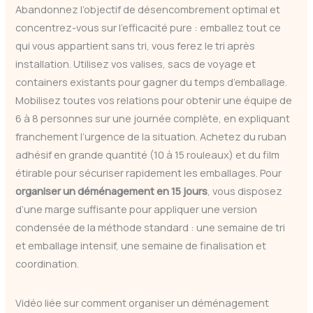
Abandonnez l’objectif de désencombrement optimal et
concentrez-vous sur l’efficacité pure : emballez tout ce
qui vous appartient sans tri, vous ferez le tri après
installation. Utilisez vos valises, sacs de voyage et
containers existants pour gagner du temps d’emballage.
Mobilisez toutes vos relations pour obtenir une équipe de
6 à 8 personnes sur une journée complète, en expliquant
franchement l’urgence de la situation. Achetez du ruban
adhésif en grande quantité (10 à 15 rouleaux) et du film
étirable pour sécuriser rapidement les emballages. Pour
organiser un déménagement en 15 jours
, vous disposez
d’une marge suffisante pour appliquer une version
condensée de la méthode standard : une semaine de tri
et emballage intensif, une semaine de finalisation et
coordination.
Vidéo liée sur comment organiser un déménagement