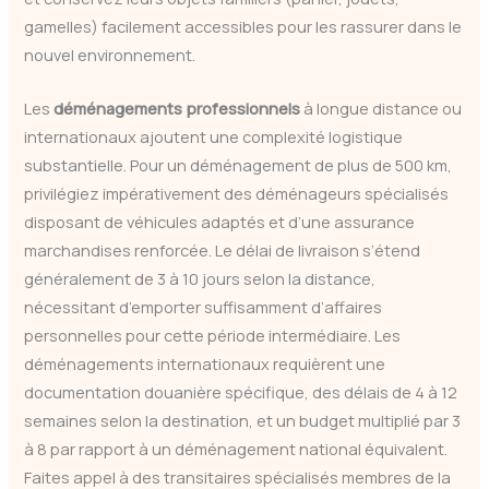
gamelles) facilement accessibles pour les rassurer dans le
nouvel environnement.
Les
déménagements professionnels
à longue distance ou
internationaux ajoutent une complexité logistique
substantielle. Pour un déménagement de plus de 500 km,
privilégiez impérativement des déménageurs spécialisés
disposant de véhicules adaptés et d’une assurance
marchandises renforcée. Le délai de livraison s’étend
généralement de 3 à 10 jours selon la distance,
nécessitant d’emporter suffisamment d’affaires
personnelles pour cette période intermédiaire. Les
déménagements internationaux requièrent une
documentation douanière spécifique, des délais de 4 à 12
semaines selon la destination, et un budget multiplié par 3
à 8 par rapport à un déménagement national équivalent.
Faites appel à des transitaires spécialisés membres de la