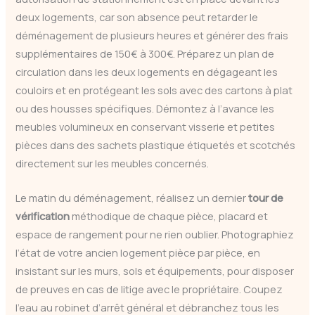
deux logements, car son absence peut retarder le
déménagement de plusieurs heures et générer des frais
supplémentaires de 150€ à 300€. Préparez un plan de
circulation dans les deux logements en dégageant les
couloirs et en protégeant les sols avec des cartons à plat
ou des housses spécifiques. Démontez à l’avance les
meubles volumineux en conservant visserie et petites
pièces dans des sachets plastique étiquetés et scotchés
directement sur les meubles concernés.
Le matin du déménagement, réalisez un dernier
tour de
vérification
méthodique de chaque pièce, placard et
espace de rangement pour ne rien oublier. Photographiez
l’état de votre ancien logement pièce par pièce, en
insistant sur les murs, sols et équipements, pour disposer
de preuves en cas de litige avec le propriétaire. Coupez
l’eau au robinet d’arrêt général et débranchez tous les