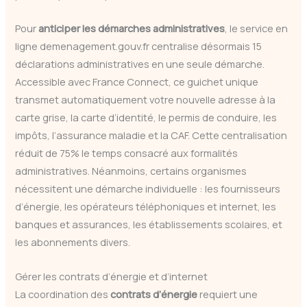
Pour
anticiper les démarches administratives
, le service en
ligne demenagement.gouv.fr centralise désormais 15
déclarations administratives en une seule démarche.
Accessible avec France Connect, ce guichet unique
transmet automatiquement votre nouvelle adresse à la
carte grise, la carte d’identité, le permis de conduire, les
impôts, l’assurance maladie et la CAF. Cette centralisation
réduit de 75% le temps consacré aux formalités
administratives. Néanmoins, certains organismes
nécessitent une démarche individuelle : les fournisseurs
d’énergie, les opérateurs téléphoniques et internet, les
banques et assurances, les établissements scolaires, et
les abonnements divers.
Gérer les contrats d’énergie et d’internet
La coordination des
contrats d’énergie
requiert une