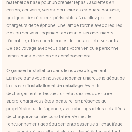
matériel de base pour un premier repas : assiettes en
carton, couverts, verres, bouilloire ou cafetière portable,
quelques denrées non périssables. N’oubliez pas les
chargeurs de téléphone, une lampe torche avec piles, les
clés du nouveau logement en double, les documents
d’identité, et les coordonnées de tous les intervenants.
Ce sac voyage avec vous dans votre véhicule personnel,
jamais dans le camion de déménagement.
Organiser l’installation dans le nouveau logement
L’arrivée dans votre nouveau logement marque le début de
la phase d’
installation et de déballage
. Avant le
déchargement, effectuez un état des lieux d’entrée
approfondi si vous êtes locataire, en présence du
propriétaire ou de l’agence, avec photographies détaillées
de chaque anomalie constatée. Vérifiez le
fonctionnement des équipements essentiels : chauffage,
eau chaude, électricité, et signalez immédiatement tout