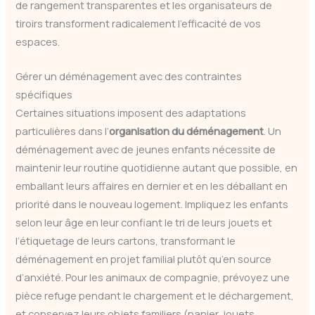
de rangement transparentes et les organisateurs de
tiroirs transforment radicalement l’efficacité de vos
espaces.
Gérer un déménagement avec des contraintes
spécifiques
Certaines situations imposent des adaptations
particulières dans l’
organisation du déménagement
. Un
déménagement avec de jeunes enfants nécessite de
maintenir leur routine quotidienne autant que possible, en
emballant leurs affaires en dernier et en les déballant en
priorité dans le nouveau logement. Impliquez les enfants
selon leur âge en leur confiant le tri de leurs jouets et
l’étiquetage de leurs cartons, transformant le
déménagement en projet familial plutôt qu’en source
d’anxiété. Pour les animaux de compagnie, prévoyez une
pièce refuge pendant le chargement et le déchargement,
et conservez leurs objets familiers (panier, jouets,