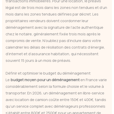
transactions immobilières. Pour une location, le préavis
légal est de trois mois dans les zones non tendues et d’un
mois dans les zones tendues définies par décret. Les
propriétaires vendeurs doivent coordonner leur
déménagement avec la signature de l’acte authentique
chez le notaire, généralement fixée trois mois après le
compromis de vente. N’oubliez pas d’inclure dans votre
calendrier les délais de résiliation des contrats d’énergie,
d’internet et d’assurance habitation, qui nécessitent
souvent 15 jours à un mois de préavis.
Définir et optimiser le budget du déménagement
Le
budget moyen pour un déménagement
en France varie
considérablement selon la formule choisie et le volume à
transporter. En 2026, un déménagement en libre-service
avec location de camion coûte entre 150€ et 400€, tandis
qu’un service complet avec déménageurs professionnels
s’établit entre 800€ et 2500€ pour un appartement de