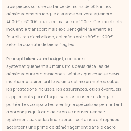
trois pièces sur une distance de moins de 50 km. Les
déménagements longue distance peuvent atteindre
4000€ à 6000€ pour une maison de 120m². Ces montants
incluent le transport mais excluent généralement les
fournitures d’emballage, estimées entre 80€ et 200€
selon la quantité de biens fragiles.
Pour
optimiser votre budget
, comparez
systématiquement au moins trois devis détaillés de
déménageurs professionnels. Vérifiez que chaque devis
mentionne clairement le volume estimé en mètres cubes,
les prestations incluses, les assurances, et les éventuels
suppléments pour étages sans ascenseur ou longue
portée. Les comparateurs en ligne spécialisés permettent
d’obtenir jusqu’à cinq devis en 48 heures. Pensez
également aux aides financières : certaines entreprises
accordent une prime de déménagement dans le cadre