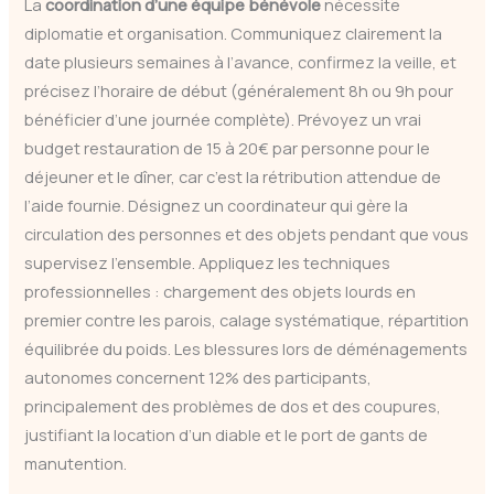
La
coordination d’une équipe bénévole
nécessite
diplomatie et organisation. Communiquez clairement la
date plusieurs semaines à l’avance, confirmez la veille, et
précisez l’horaire de début (généralement 8h ou 9h pour
bénéficier d’une journée complète). Prévoyez un vrai
budget restauration de 15 à 20€ par personne pour le
déjeuner et le dîner, car c’est la rétribution attendue de
l’aide fournie. Désignez un coordinateur qui gère la
circulation des personnes et des objets pendant que vous
supervisez l’ensemble. Appliquez les techniques
professionnelles : chargement des objets lourds en
premier contre les parois, calage systématique, répartition
équilibrée du poids. Les blessures lors de déménagements
autonomes concernent 12% des participants,
principalement des problèmes de dos et des coupures,
justifiant la location d’un diable et le port de gants de
manutention.