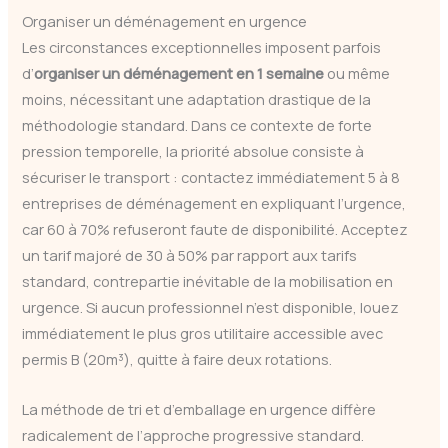
Organiser un déménagement en urgence
Les circonstances exceptionnelles imposent parfois
d’
organiser un déménagement en 1 semaine
ou même
moins, nécessitant une adaptation drastique de la
méthodologie standard. Dans ce contexte de forte
pression temporelle, la priorité absolue consiste à
sécuriser le transport : contactez immédiatement 5 à 8
entreprises de déménagement en expliquant l’urgence,
car 60 à 70% refuseront faute de disponibilité. Acceptez
un tarif majoré de 30 à 50% par rapport aux tarifs
standard, contrepartie inévitable de la mobilisation en
urgence. Si aucun professionnel n’est disponible, louez
immédiatement le plus gros utilitaire accessible avec
permis B (20m³), quitte à faire deux rotations.
La méthode de tri et d’emballage en urgence diffère
radicalement de l’approche progressive standard.