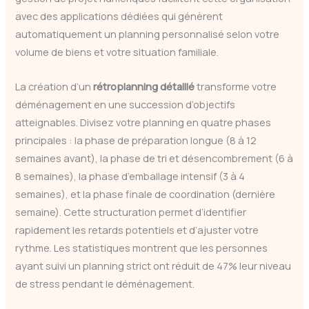
avec des applications dédiées qui génèrent
automatiquement un planning personnalisé selon votre
volume de biens et votre situation familiale.
La création d’un
rétroplanning détaillé
transforme votre
déménagement en une succession d’objectifs
atteignables. Divisez votre planning en quatre phases
principales : la phase de préparation longue (8 à 12
semaines avant), la phase de tri et désencombrement (6 à
8 semaines), la phase d’emballage intensif (3 à 4
semaines), et la phase finale de coordination (dernière
semaine). Cette structuration permet d’identifier
rapidement les retards potentiels et d’ajuster votre
rythme. Les statistiques montrent que les personnes
ayant suivi un planning strict ont réduit de 47% leur niveau
de stress pendant le déménagement.