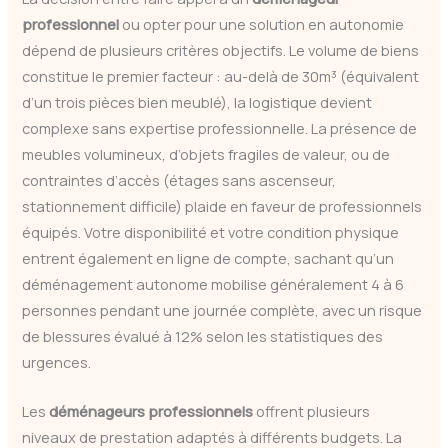
professionnel
ou opter pour une solution en autonomie
dépend de plusieurs critères objectifs. Le volume de biens
constitue le premier facteur : au-delà de 30m³ (équivalent
d’un trois pièces bien meublé), la logistique devient
complexe sans expertise professionnelle. La présence de
meubles volumineux, d’objets fragiles de valeur, ou de
contraintes d’accès (étages sans ascenseur,
stationnement difficile) plaide en faveur de professionnels
équipés. Votre disponibilité et votre condition physique
entrent également en ligne de compte, sachant qu’un
déménagement autonome mobilise généralement 4 à 6
personnes pendant une journée complète, avec un risque
de blessures évalué à 12% selon les statistiques des
urgences.
Les
déménageurs professionnels
offrent plusieurs
niveaux de prestation adaptés à différents budgets. La