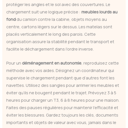
protéger les angles et le sol avec des couvertures. Le
chargement suit une logique précise :
meubles lourds au
fond
du camion contre la cabine, objets moyens au
centre, cartons légers sur le dessus. Les matelas sont
placés verticalement le long des parois. Cette
organisation assure la stabilité pendant le transport et
facilite le déchargement dans l’ordre inverse.
Pour un
déménagement en autonomie
, reproduisez cette
méthode avec vos aides. Désignez un coordinateur qui
supervise le chargement pendant que d’autres font les
navettes. Utilisez des sangles pour arrimer les meubles et
éviter qu’ils ne bougent pendant le trajet. Prévoyez 3 à 5
heures pour charger un T3, 6 à 8 heures pour une maison.
Faites des pauses régulières pour maintenir l’efficacité et
éviter les blessures. Gardez toujours les clés, documents
importants et objets de valeur avec vous, jamais dans le