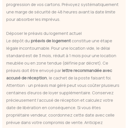
progression de vos cartons. Prévoyez systématiquement
une marge de sécurité de 48 heures avant la date limite
pour absorber les imprévus.
Déposer le préavis du logement actuel
Le dépôt du
préavis de logement
constitue une étape
légale incontournable. Pour une location vide, le délai
standard est de 3 mois, réduit à 1 mois pour une location
meublée ou en zone tendue (définie par décret). Ce
préavis doit être envoyé par
lettre recommandée avec
accusé de réception
, le cachet de la poste faisant foi.
Attention : un préavis mal géré peut vous coûter plusieurs
centaines d’euros de loyer supplémentaire. Conservez
précieusement l’accusé de réception et calculez votre
date de libération en conséquence. Si vous êtes
propriétaire vendeur, coordonnez cette date avec celle
prévue dans votre compromis de vente. Anticipez