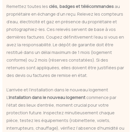
Remettez toutes les
clés, badges et télécommandes
au
propriétaire en échange d’un reçu. Relevez les compteurs
d’eau, électricité et gaz en présence du propriétaire et
photographiez-les. Ces relevés servent de base à vos
dernières factures. Coupez définitivement l’eau si vous en
avez la responsabilité. Le dépôt de garantie doit être
restitué dans un délai maximum de 1 mois (logement
conforme) ou 2 mois (réserves constatées). Si des
retenues sont appliquées, elles doivent être justifiées par
des devis ou factures de remise en état.
L’arrivée et l’installation dans le nouveau logement
L’
installation dans le nouveau logement
commence par
l’état des lieux d’entrée, moment crucial pour votre
protection future. Inspectez minutieusement chaque
pièce, testez les équipements (robinetterie, volets,
interrupteurs, chauffage), vérifiez l’absence d’humidité ou