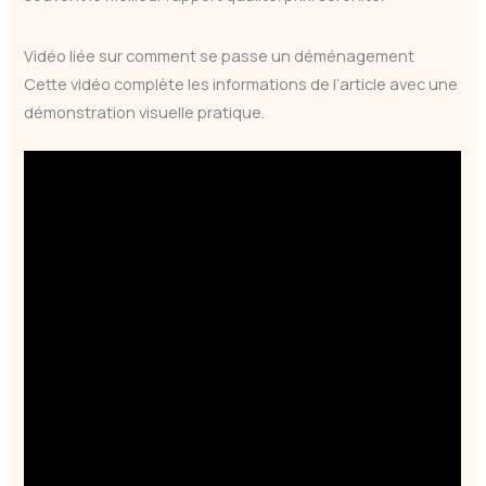
Vidéo liée sur comment se passe un déménagement
Cette vidéo complète les informations de l’article avec une
démonstration visuelle pratique.