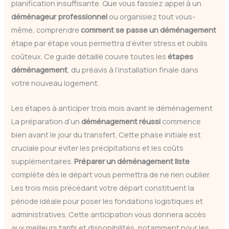
planification insuffisante. Que vous fassiez appel à un
déménageur professionnel
ou organisiez tout vous-
même, comprendre
comment se passe un déménagement
étape par étape vous permettra d’éviter stress et oublis
coûteux. Ce guide détaillé couvre toutes les
étapes
déménagement
, du préavis à l’installation finale dans
votre nouveau logement.
Les étapes à anticiper trois mois avant le déménagement
La préparation d’un
déménagement réussi
commence
bien avant le jour du transfert. Cette phase initiale est
cruciale pour éviter les précipitations et les coûts
supplémentaires.
Préparer un déménagement liste
complète dès le départ vous permettra de ne rien oublier.
Les trois mois précédant votre départ constituent la
période idéale pour poser les fondations logistiques et
administratives. Cette anticipation vous donnera accès
aux meilleurs tarifs et disponibilités, notamment pour les