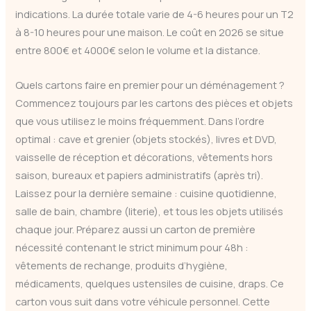
indications. La durée totale varie de 4-6 heures pour un T2
à 8-10 heures pour une maison. Le coût en 2026 se situe
entre 800€ et 4000€ selon le volume et la distance.
Quels cartons faire en premier pour un déménagement ?
Commencez toujours par les cartons des pièces et objets
que vous utilisez le moins fréquemment. Dans l’ordre
optimal : cave et grenier (objets stockés), livres et DVD,
vaisselle de réception et décorations, vêtements hors
saison, bureaux et papiers administratifs (après tri).
Laissez pour la dernière semaine : cuisine quotidienne,
salle de bain, chambre (literie), et tous les objets utilisés
chaque jour. Préparez aussi un carton de première
nécessité contenant le strict minimum pour 48h :
vêtements de rechange, produits d’hygiène,
médicaments, quelques ustensiles de cuisine, draps. Ce
carton vous suit dans votre véhicule personnel. Cette