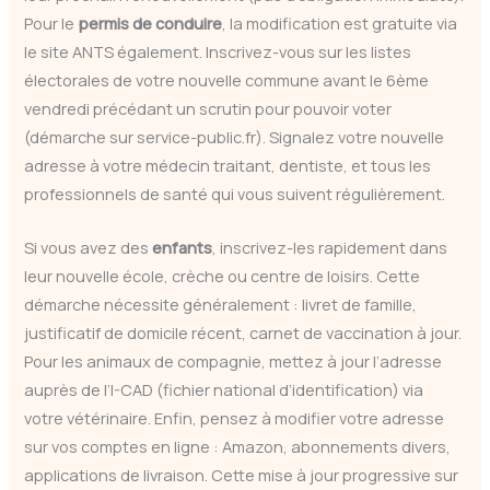
Pour le
permis de conduire
, la modification est gratuite via
le site ANTS également. Inscrivez-vous sur les listes
électorales de votre nouvelle commune avant le 6ème
vendredi précédant un scrutin pour pouvoir voter
(démarche sur service-public.fr). Signalez votre nouvelle
adresse à votre médecin traitant, dentiste, et tous les
professionnels de santé qui vous suivent régulièrement.
Si vous avez des
enfants
, inscrivez-les rapidement dans
leur nouvelle école, crèche ou centre de loisirs. Cette
démarche nécessite généralement : livret de famille,
justificatif de domicile récent, carnet de vaccination à jour.
Pour les animaux de compagnie, mettez à jour l’adresse
auprès de l’I-CAD (fichier national d’identification) via
votre vétérinaire. Enfin, pensez à modifier votre adresse
sur vos comptes en ligne : Amazon, abonnements divers,
applications de livraison. Cette mise à jour progressive sur