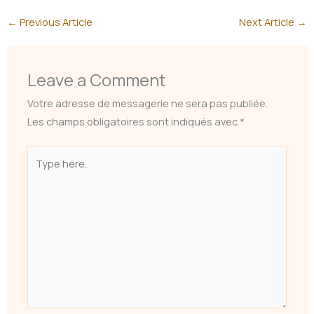
←
Previous Article
Next Article
→
Leave a Comment
Votre adresse de messagerie ne sera pas publiée.
Les champs obligatoires sont indiqués avec
*
Type
here..