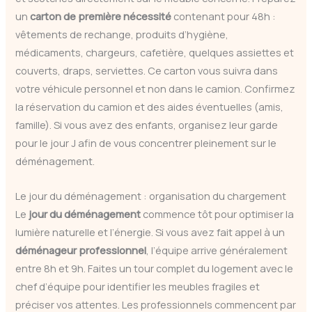
un
carton de première nécessité
contenant pour 48h :
vêtements de rechange, produits d’hygiène,
médicaments, chargeurs, cafetière, quelques assiettes et
couverts, draps, serviettes. Ce carton vous suivra dans
votre véhicule personnel et non dans le camion. Confirmez
la réservation du camion et des aides éventuelles (amis,
famille). Si vous avez des enfants, organisez leur garde
pour le jour J afin de vous concentrer pleinement sur le
déménagement.
Le jour du déménagement : organisation du chargement
Le
jour du déménagement
commence tôt pour optimiser la
lumière naturelle et l’énergie. Si vous avez fait appel à un
déménageur professionnel
, l’équipe arrive généralement
entre 8h et 9h. Faites un tour complet du logement avec le
chef d’équipe pour identifier les meubles fragiles et
préciser vos attentes. Les professionnels commencent par