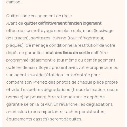
camion.
Quitter l’ancien logement en règle
Avant de
quitter définitivement l’ancien logement
,
effectuez un nettoyage complet : sols, murs (lessivage
des traces), sanitaires, cuisine (four, réfrigérateur,
plaques). Ce ménage conditionne la restitution de votre
dépôt de garantie. L’
état des lieux de sortie
doit être
programmé idéalement le jour même du déménagement
ou le lendemain. Soyez présent avec votre propriétaire ou
son agent, muni de l’état des lieux d’entrée pour
comparaison. Prenez des photos de chaque pièce propre
et vide. Les petites dégradations (trous de fixation, usure
normale) ne peuvent être retenues sur le dépôt de
garantie selon la loi Alur. En revanche, les dégradations
anormales (trous importants, taches persistantes,
équipements cassés) seront déduites.