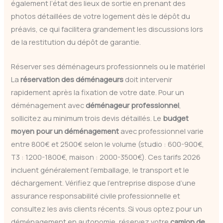
également l’état des lieux de sortie en prenant des
photos détaillées de votre logement dès le dépôt du
préavis, ce qui facilitera grandement les discussions lors
de la restitution du dépôt de garantie.
Réserver ses déménageurs professionnels ou le matériel
La
réservation des déménageurs
doit intervenir
rapidement après la fixation de votre date. Pour un
déménagement avec
déménageur professionnel
,
sollicitez au minimum trois devis détaillés. Le
budget
moyen pour un déménagement
avec professionnel varie
entre 800€ et 2500€ selon le volume (studio : 600-900€,
T3 : 1200-1800€, maison : 2000-3500€). Ces tarifs 2026
incluent généralement l’emballage, le transport et le
déchargement. Vérifiez que l’entreprise dispose d’une
assurance responsabilité civile professionnelle et
consultez les avis clients récents. Si vous optez pour un
déménagement en autonomie, réservez votre
camion de