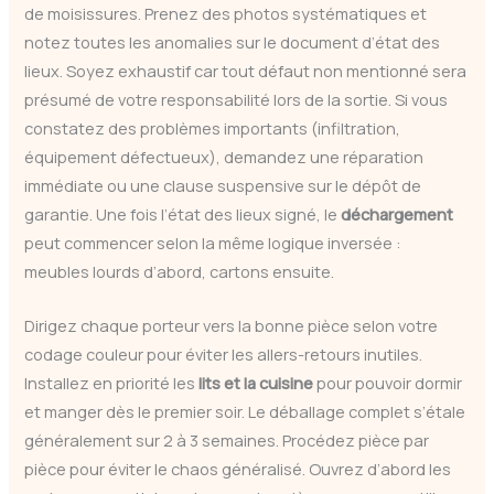
de moisissures. Prenez des photos systématiques et
notez toutes les anomalies sur le document d’état des
lieux. Soyez exhaustif car tout défaut non mentionné sera
présumé de votre responsabilité lors de la sortie. Si vous
constatez des problèmes importants (infiltration,
équipement défectueux), demandez une réparation
immédiate ou une clause suspensive sur le dépôt de
garantie. Une fois l’état des lieux signé, le
déchargement
peut commencer selon la même logique inversée :
meubles lourds d’abord, cartons ensuite.
Dirigez chaque porteur vers la bonne pièce selon votre
codage couleur pour éviter les allers-retours inutiles.
Installez en priorité les
lits et la cuisine
pour pouvoir dormir
et manger dès le premier soir. Le déballage complet s’étale
généralement sur 2 à 3 semaines. Procédez pièce par
pièce pour éviter le chaos généralisé. Ouvrez d’abord les