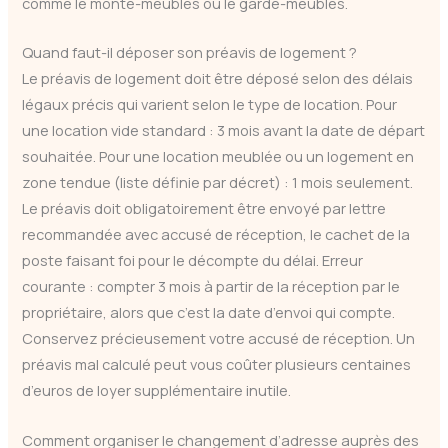
comme le monte-meubles ou le garde-meubles.
Quand faut-il déposer son préavis de logement ?
Le préavis de logement doit être déposé selon des délais
légaux précis qui varient selon le type de location. Pour
une location vide standard : 3 mois avant la date de départ
souhaitée. Pour une location meublée ou un logement en
zone tendue (liste définie par décret) : 1 mois seulement.
Le préavis doit obligatoirement être envoyé par lettre
recommandée avec accusé de réception, le cachet de la
poste faisant foi pour le décompte du délai. Erreur
courante : compter 3 mois à partir de la réception par le
propriétaire, alors que c’est la date d’envoi qui compte.
Conservez précieusement votre accusé de réception. Un
préavis mal calculé peut vous coûter plusieurs centaines
d’euros de loyer supplémentaire inutile.
Comment organiser le changement d’adresse auprès des