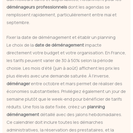
déménageurs professionnels
dont les agendas se
remplissent rapidement, particulièrement entre mai et
septembre.
Fixer la date de déménagement et établir un planning
Le choix de la
date de déménagement
impacte
directement votre budget et votre organisation. En France,
les tarifs peuvent varier de 30 à 50% selon la période
choisie. Les mois d’été (juin à août) affichent les prix les
plus élevés avec une demande saturée. À l’inverse,
déménager
entre octobre et mars permet de réaliser des
économies substantielles. Privilégiez également un jour de
semaine plutôt que le week-end pour bénéficier de tarifs
réduits. Une fois la date fixée, créez un
planning
déménagement
détaillé avec des jalons hebdomadaires.
Ce calendrier doit inclure toutes les démarches
administratives, la réservation des prestataires, et la