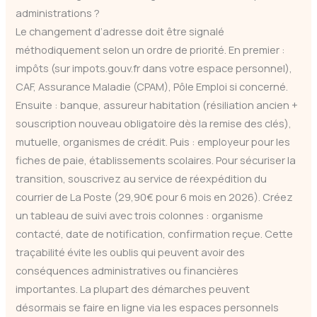
administrations ?
Le changement d’adresse doit être signalé
méthodiquement selon un ordre de priorité. En premier :
impôts (sur impots.gouv.fr dans votre espace personnel),
CAF, Assurance Maladie (CPAM), Pôle Emploi si concerné.
Ensuite : banque, assureur habitation (résiliation ancien +
souscription nouveau obligatoire dès la remise des clés),
mutuelle, organismes de crédit. Puis : employeur pour les
fiches de paie, établissements scolaires. Pour sécuriser la
transition, souscrivez au service de réexpédition du
courrier de La Poste (29,90€ pour 6 mois en 2026). Créez
un tableau de suivi avec trois colonnes : organisme
contacté, date de notification, confirmation reçue. Cette
traçabilité évite les oublis qui peuvent avoir des
conséquences administratives ou financières
importantes. La plupart des démarches peuvent
désormais se faire en ligne via les espaces personnels