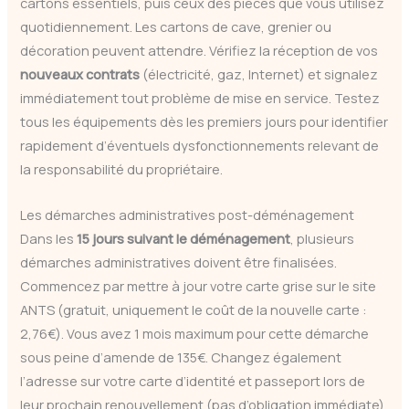
cartons essentiels, puis ceux des pièces que vous utilisez
quotidiennement. Les cartons de cave, grenier ou
décoration peuvent attendre. Vérifiez la réception de vos
nouveaux contrats
(électricité, gaz, Internet) et signalez
immédiatement tout problème de mise en service. Testez
tous les équipements dès les premiers jours pour identifier
rapidement d’éventuels dysfonctionnements relevant de
la responsabilité du propriétaire.
Les démarches administratives post-déménagement
Dans les
15 jours suivant le déménagement
, plusieurs
démarches administratives doivent être finalisées.
Commencez par mettre à jour votre carte grise sur le site
ANTS (gratuit, uniquement le coût de la nouvelle carte :
2,76€). Vous avez 1 mois maximum pour cette démarche
sous peine d’amende de 135€. Changez également
l’adresse sur votre carte d’identité et passeport lors de
leur prochain renouvellement (pas d’obligation immédiate).