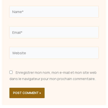
Name*
Email*
Website
Enregistrer mon nom, mon e-mail et mon site web
dans le navigateur pour mon prochain commentaire.