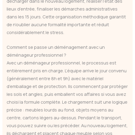
décharger dans le nouveau logement, réaliser l’état des
lieux d’entrée, finaliser les démarches administratives
dans les 15 jours. Cette organisation méthodique garantit
de n’oublier aucune formalité importante et réduit
considérablement le stress.
Comment se passe un déménagement avec un
déménageur professionnel ?
Avec un déménageur professionnel, le processus est
entièrement pris en charge. L’équipe arrive le jour convenu
(généralement entre 8h et 9h) avec le matériel
d’emballage et de protection. Ils commencent par protéger
les sols et angles, puis emballent vos affaires si vous avez
choisi la formule complète. Le chargement suit une logique
précise : meubles lourds au fond, objets moyens au
centre, cartons légers au-dessus. Pendant le transport,
vous pouvez suivre ou les précéder. Au nouveau logement,
ils déchargent et placent chaque meuble selon vos