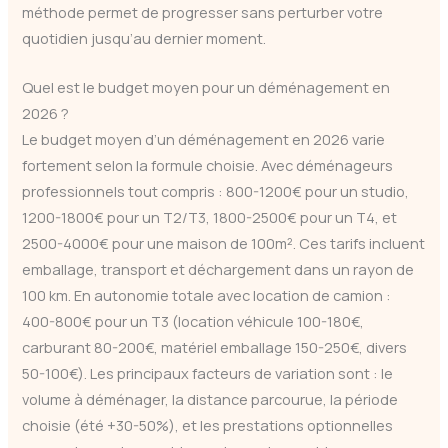
méthode permet de progresser sans perturber votre
quotidien jusqu’au dernier moment.
Quel est le budget moyen pour un déménagement en
2026 ?
Le budget moyen d’un déménagement en 2026 varie
fortement selon la formule choisie. Avec déménageurs
professionnels tout compris : 800-1200€ pour un studio,
1200-1800€ pour un T2/T3, 1800-2500€ pour un T4, et
2500-4000€ pour une maison de 100m². Ces tarifs incluent
emballage, transport et déchargement dans un rayon de
100 km. En autonomie totale avec location de camion :
400-800€ pour un T3 (location véhicule 100-180€,
carburant 80-200€, matériel emballage 150-250€, divers
50-100€). Les principaux facteurs de variation sont : le
volume à déménager, la distance parcourue, la période
choisie (été +30-50%), et les prestations optionnelles