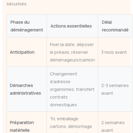
sécurisés.
Phase du
Délai
Actions essentielles
déménagement
recommandé
Fixer la date, déposer
Anticipation
le préavis, réserver
3 mois avant
déménageurs/camion
Changement
d’adresse
Démarches
2-3 semaines
organismes, transfert
administratives
avant
contrats
domestiques
Tri, emballage
Préparation
2 semaines
cartons, démontage
matérielle
avant