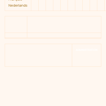
Nederlands
administration