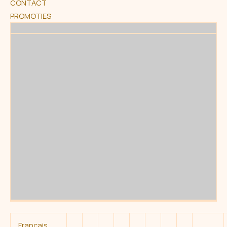
CONTACT
PROMOTIES
Français