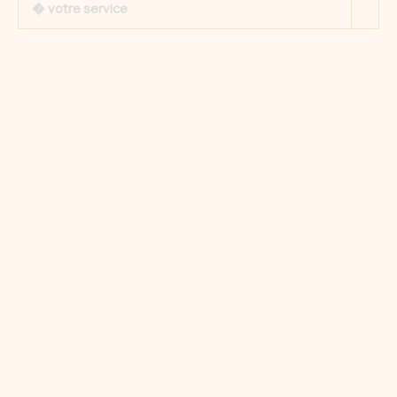
� votre service