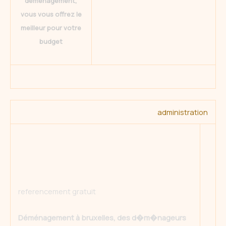
déménagement,
vous vous offrez le
meilleur pour votre
budget
administration
referencement gratuit
Déménagement à bruxelles, des d�m�nageurs