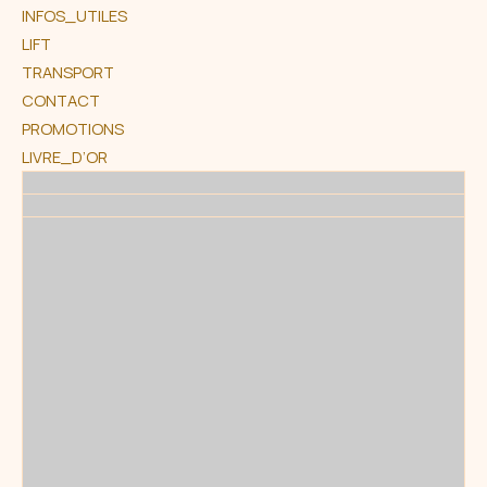
INFOS_UTILES
LIFT
TRANSPORT
CONTACT
PROMOTIONS
LIVRE_D’OR