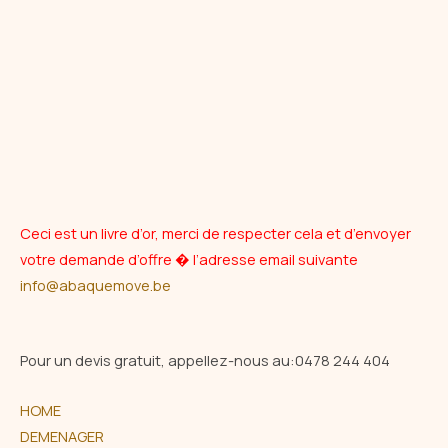
Ceci est un livre d’or, merci de respecter cela et d’envoyer
votre demande d’offre � l’adresse email suivante
info@abaquemove.be
Pour un devis gratuit, appellez-nous au:
0478 244 404
HOME
DEMENAGER